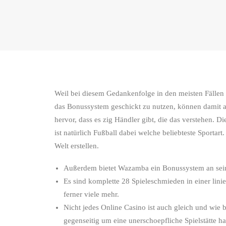
Weil bei diesem Gedankenfolge in den meisten Fällen ve
das Bonussystem geschickt zu nutzen, können damit ab
hervor, dass es zig Händler gibt, die das verstehen. D
ist natürlich Fußball dabei welche beliebteste Sporta
Welt erstellen.
Außerdem bietet Wazamba ein Bonussystem an seine
Es sind komplette 28 Spieleschmieden in einer lini
ferner viele mehr.
Nicht jedes Online Casino ist auch gleich und wi
gegenseitig um eine unerschoepfliche Spielstätte ha