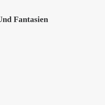
Und Fantasien