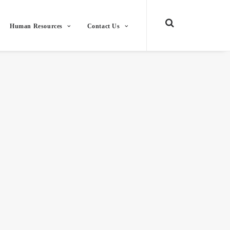
Human Resources
Contact Us