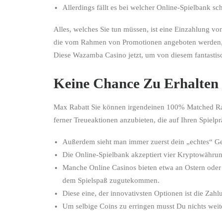
Allerdings fällt es bei welcher Online-Spielbank 
Alles, welches Sie tun müssen, ist eine Einzahlung vo
die vom Rahmen von Promotionen angeboten werden, so
Diese Wazamba Casino jetzt, um von diesem fantastis
Keine Chance Zu Erhalten
Max Rabatt Sie können irgendeinen 100% Matched Raba
ferner Treueaktionen anzubieten, die auf Ihren Spielp
Außerdem sieht man immer zuerst dein „echtes“ Ge
Die Online-Spielbank akzeptiert vier Kryptowährun
Manche Online Casinos bieten etwa an Ostern oder 
dem Spielspaß zugutekommen.
Diese eine, der innovativsten Optionen ist die Zah
Um selbige Coins zu erringen musst Du nichts weite